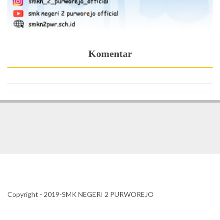
Komentar
Copyright - 2019-SMK NEGERI 2 PURWOREJO