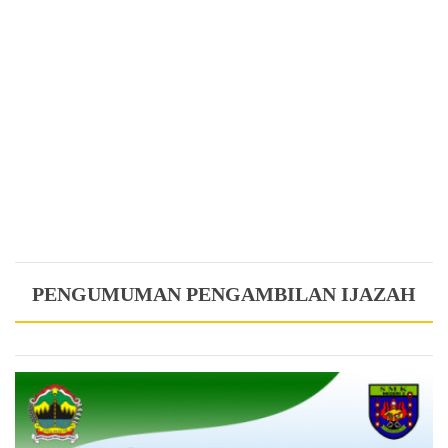
PENGUMUMAN PENGAMBILAN IJAZAH