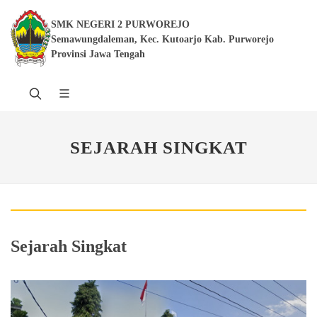
SMK NEGERI 2 PURWOREJO
Semawungdaleman, Kec. Kutoarjo Kab. Purworejo
Provinsi Jawa Tengah
SEJARAH SINGKAT
Sejarah Singkat