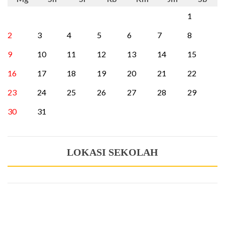
1
2
3
4
5
6
7
8
9
10
11
12
13
14
15
16
17
18
19
20
21
22
23
24
25
26
27
28
29
30
31
LOKASI SEKOLAH