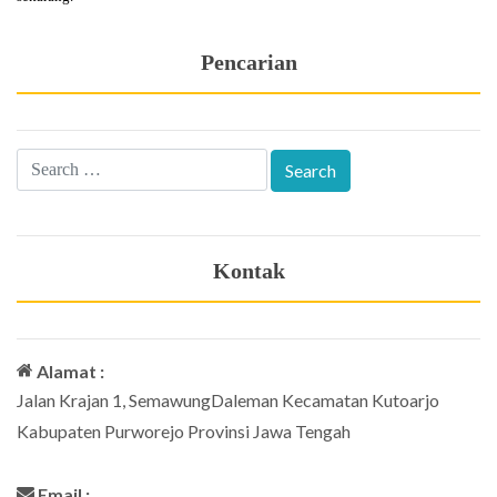
Pencarian
Kontak
Alamat :
Jalan Krajan 1, SemawungDaleman Kecamatan Kutoarjo
Kabupaten Purworejo Provinsi Jawa Tengah
Email :