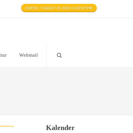
JUM'AT, 7 AGUSTUS 2026 12:43:47 PM
itur
Webmail
Kalender