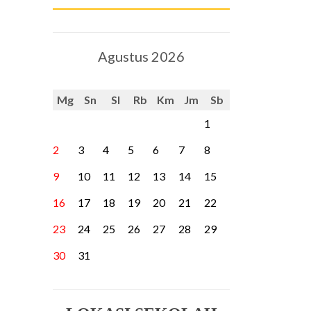
Agustus 2026
Mg
Sn
Sl
Rb
Km
Jm
Sb
1
2
3
4
5
6
7
8
9
10
11
12
13
14
15
16
17
18
19
20
21
22
23
24
25
26
27
28
29
30
31