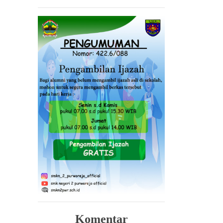
Komentar