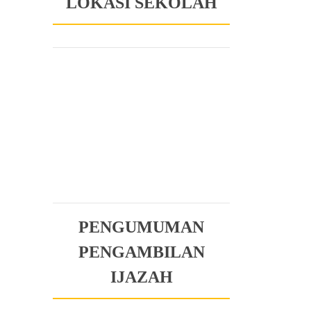
LOKASI SEKOLAH
PENGUMUMAN
PENGAMBILAN
IJAZAH