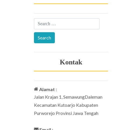
Kontak
Alamat :
Jalan Krajan 1, SemawungDaleman
Kecamatan Kutoarjo Kabupaten
Purworejo Provinsi Jawa Tengah
Email :