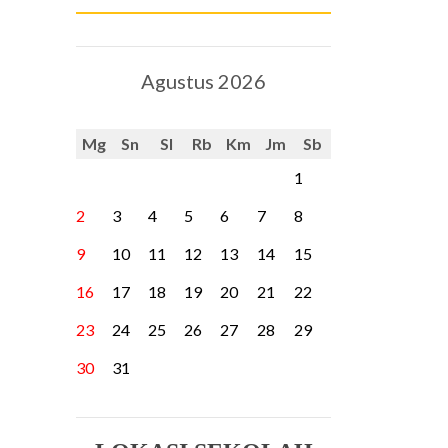
Agustus 2026
Mg
Sn
Sl
Rb
Km
Jm
Sb
1
2
3
4
5
6
7
8
9
10
11
12
13
14
15
16
17
18
19
20
21
22
23
24
25
26
27
28
29
30
31