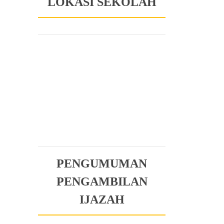
LOKASI SEKOLAH
PENGUMUMAN
PENGAMBILAN
IJAZAH