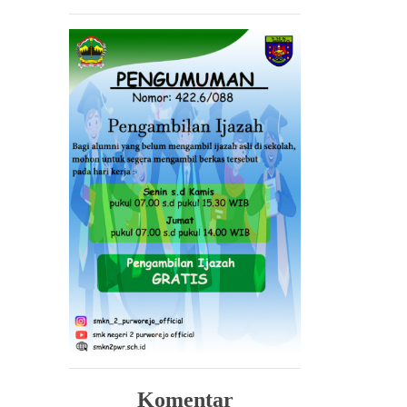
Komentar