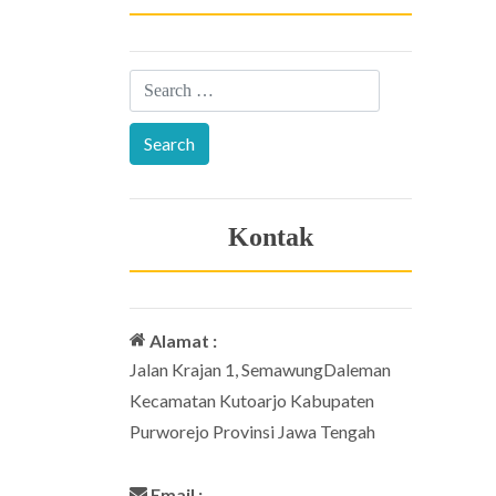
Kontak
Alamat :
Jalan Krajan 1, SemawungDaleman
Kecamatan Kutoarjo Kabupaten
Purworejo Provinsi Jawa Tengah
Email :