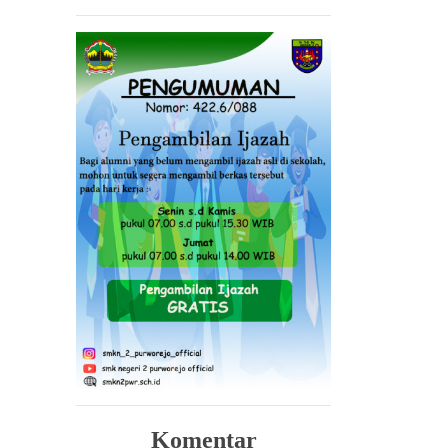
Komentar