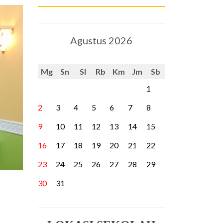
Agustus 2026
Mg
Sn
Sl
Rb
Km
Jm
Sb
1
2
3
4
5
6
7
8
9
10
11
12
13
14
15
16
17
18
19
20
21
22
23
24
25
26
27
28
29
30
31