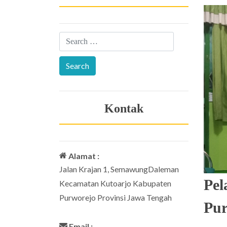
Kontak
Alamat :
Jalan Krajan 1, SemawungDaleman
Pel
Kecamatan Kutoarjo Kabupaten
Purworejo Provinsi Jawa Tengah
Pur
Email :