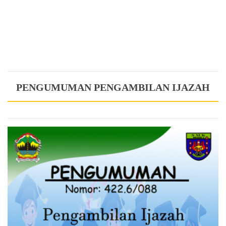
PENGUMUMAN PENGAMBILAN IJAZAH