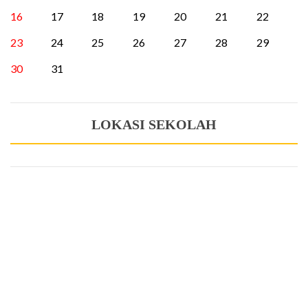
16
17
18
19
20
21
22
23
24
25
26
27
28
29
30
31
LOKASI SEKOLAH