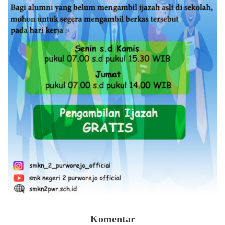
Komentar