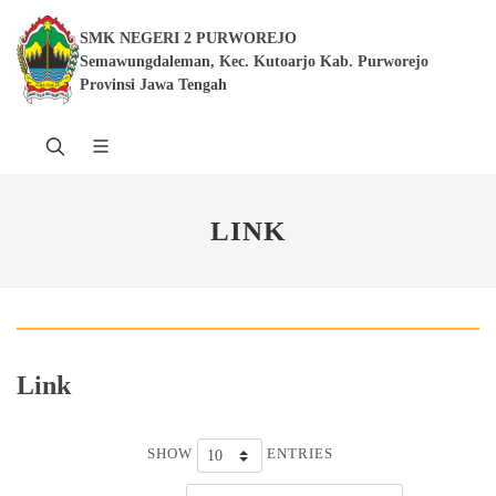
SMK NEGERI 2 PURWOREJO
Semawungdaleman, Kec. Kutoarjo Kab. Purworejo
Provinsi Jawa Tengah
LINK
Link
SHOW
ENTRIES